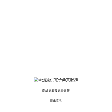
提供電子商貿服務
商舖
退貨及退款政策
提出意見