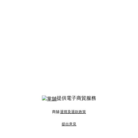
提供電子商貿服務
商舖
退貨及退款政策
提出意見