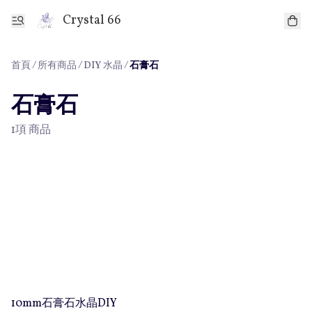
Crystal 66
首頁
/
所有商品
/
/
DIY 水晶
石膏石
石膏石
1項 商品
10mm石膏石水晶DIY