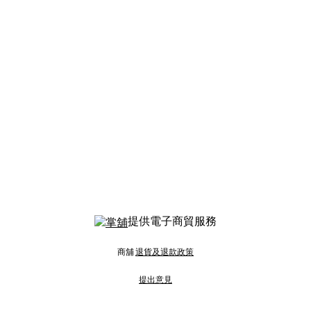
提供電子商貿服務
商舖
退貨及退款政策
提出意見