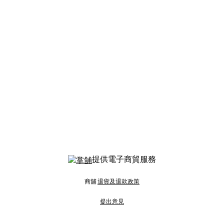
提供電子商貿服務
商舖
退貨及退款政策
提出意見