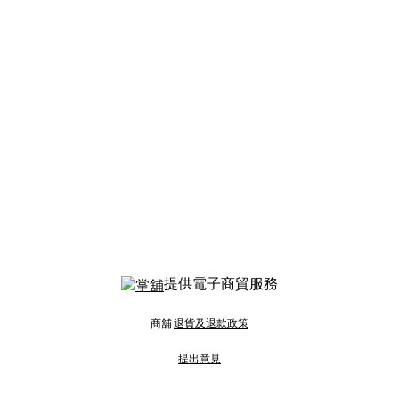
提供電子商貿服務
商舖
退貨及退款政策
提出意見