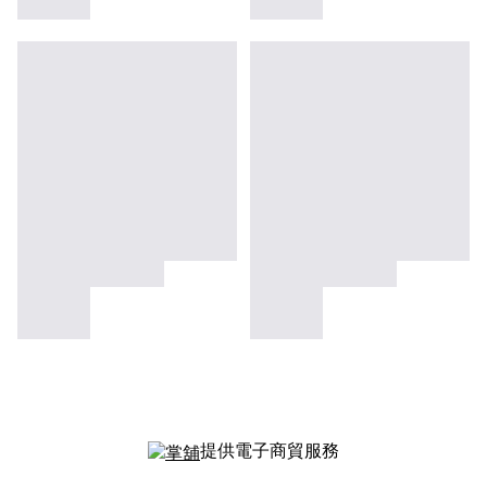
提供電子商貿服務