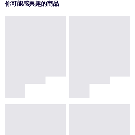
你可能感興趣的商品