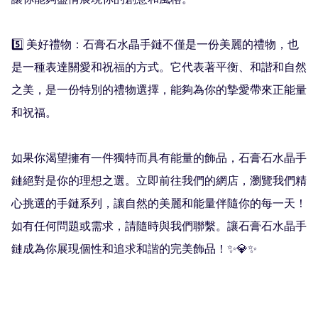
讓你能夠盡情展現你的創意和風格。

5️⃣ 美好禮物：石膏石水晶手鏈不僅是一份美麗的禮物，也
是一種表達關愛和祝福的方式。它代表著平衡、和諧和自然
之美，是一份特別的禮物選擇，能夠為你的摯愛帶來正能量
和祝福。

如果你渴望擁有一件獨特而具有能量的飾品，石膏石水晶手
鏈絕對是你的理想之選。立即前往我們的網店，瀏覽我們精
心挑選的手鏈系列，讓自然的美麗和能量伴隨你的每一天！
如有任何問題或需求，請隨時與我們聯繫。讓石膏石水晶手
鏈成為你展現個性和追求和諧的完美飾品！✨💎✨