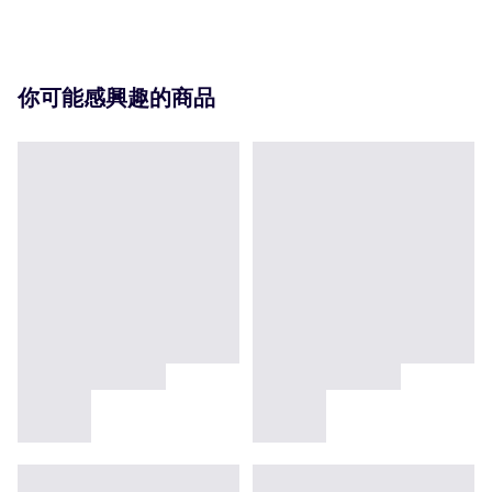
你可能感興趣的商品