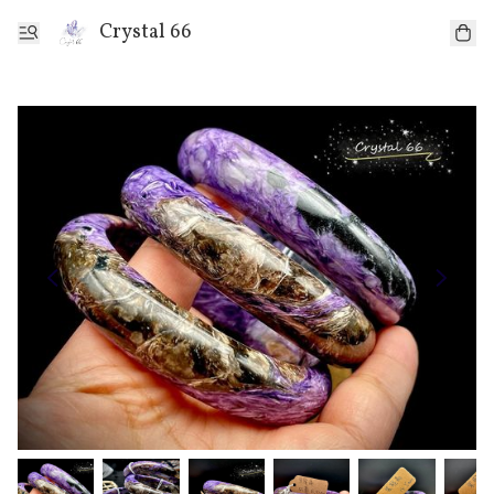
Crystal 66