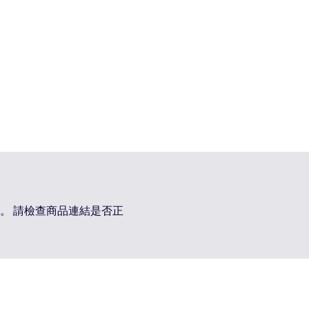
。 請檢查商品連結是否正