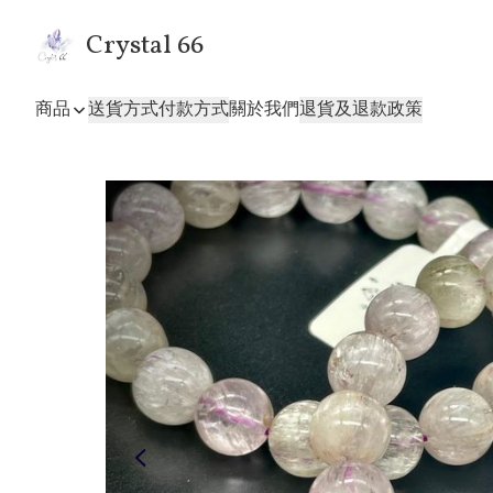
Crystal 66
商品
送貨方式
付款方式
關於我們
退貨及退款政策