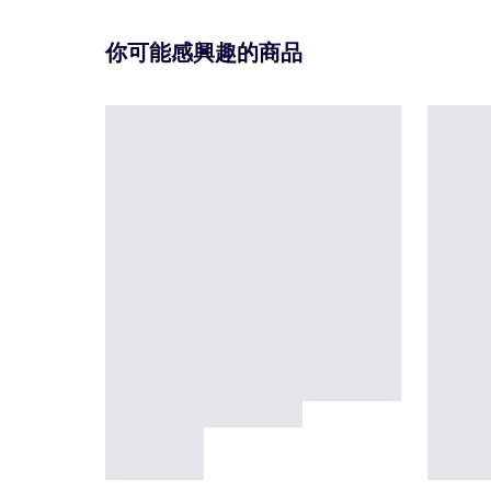
你可能感興趣的商品