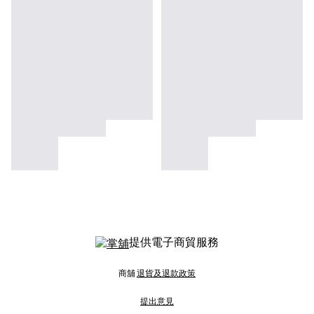
提供電子商貿服務
商舖
退貨及退款政策
提出意見