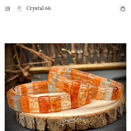
Crystal 66