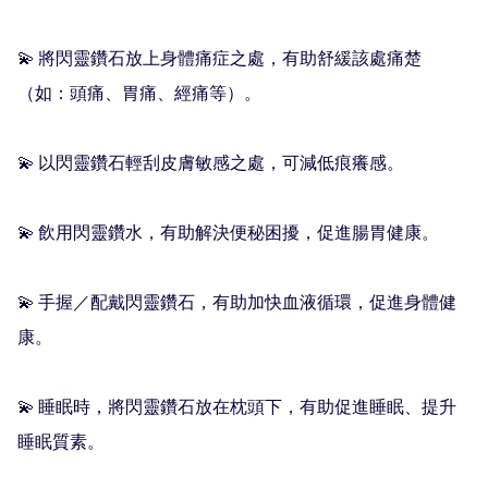
💫 將閃靈鑽石放上身體痛症之處，有助舒緩該處痛楚
（如：頭痛、胃痛、經痛等）。

💫 以閃靈鑽石輕刮皮膚敏感之處，可減低痕癢感。

💫 飲用閃靈鑽水，有助解決便秘困擾，促進腸胃健康。

💫 手握／配戴閃靈鑽石，有助加快血液循環，促進身體健
康。

💫 睡眠時，將閃靈鑽石放在枕頭下，有助促進睡眠、提升
睡眠質素。
