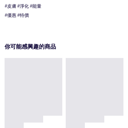
#皮膚 #淨化 #能量

#優惠 #特價
你可能感興趣的商品