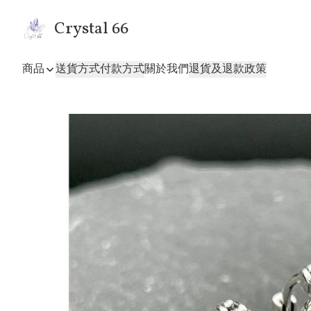
Crystal 66
商品
送貨方式
付款方式
關於我們
退貨及退款政策