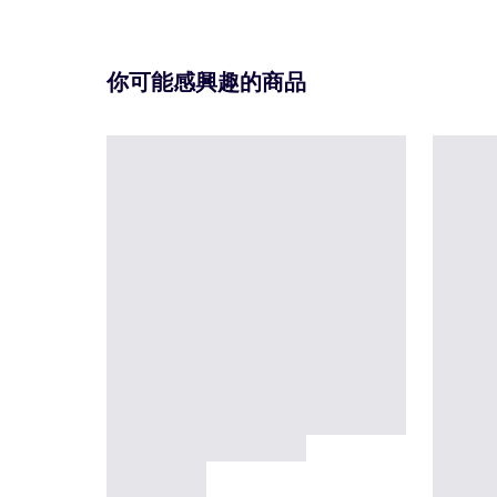
你可能感興趣的商品