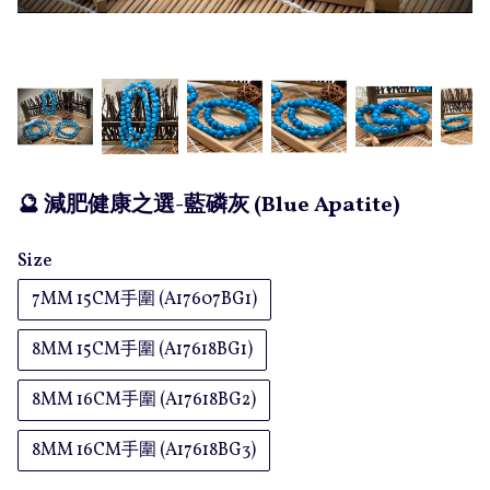
🔮 減肥健康之選-藍磷灰 (Blue Apatite)
Size
7MM 15CM手圍 (A17607BG1)
8MM 15CM手圍 (A17618BG1)
8MM 16CM手圍 (A17618BG2)
8MM 16CM手圍 (A17618BG3)