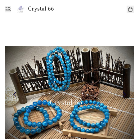
Crystal 66