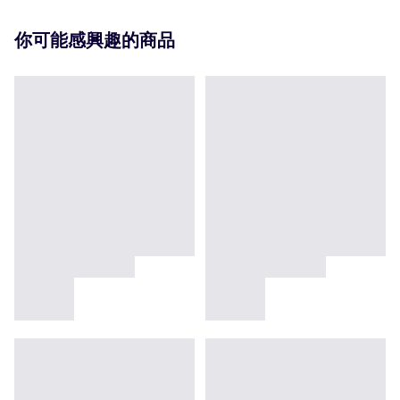
你可能感興趣的商品