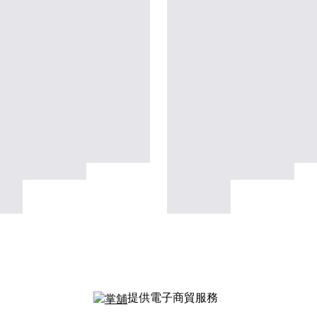
提供電子商貿服務