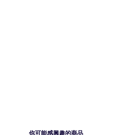
你可能感興趣的商品