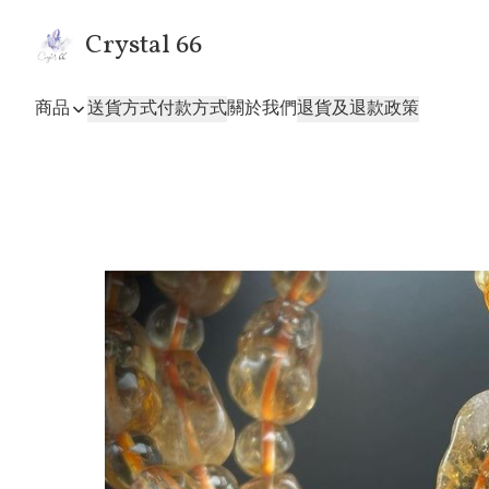
Crystal 66
商品
送貨方式
付款方式
關於我們
退貨及退款政策