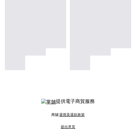
提供電子商貿服務
商舖
退貨及退款政策
提出意見