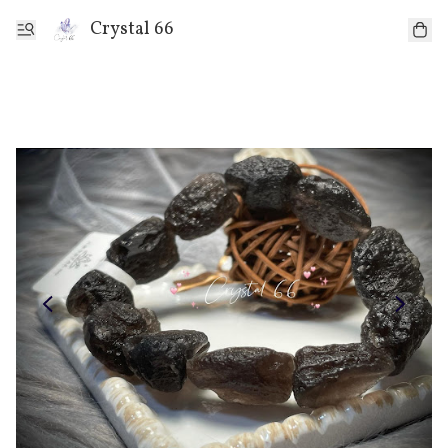
Crystal 66