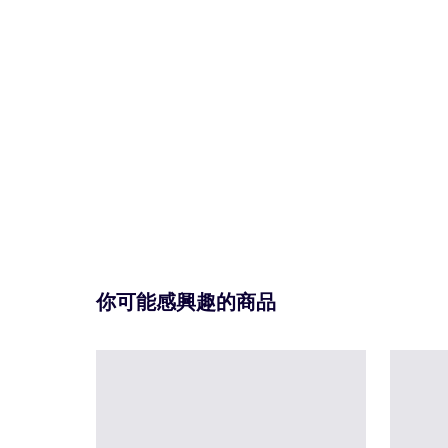
你可能感興趣的商品