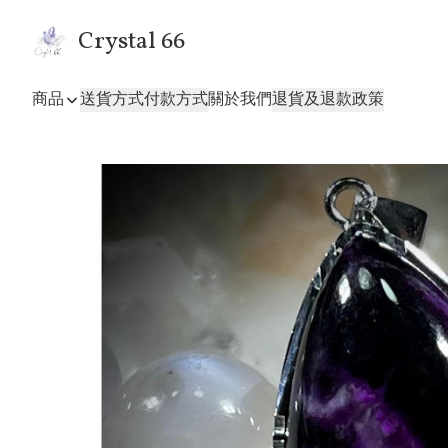
Crystal 66
商品
送貨方式
付款方式
關於我們
退貨及退款政策