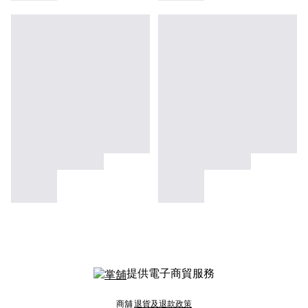
提供電子商貿服務
商舖
退貨及退款政策