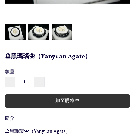
🔮黑瑪瑙🦋（Yanyuan Agate）
數量
−
+
加至購物車
簡介
−
🔮黑瑪瑙🦋（Yanyuan Agate）
