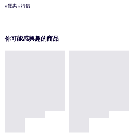
#優惠 #特價
你可能感興趣的商品