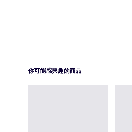
你可能感興趣的商品