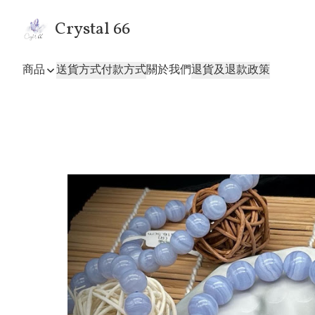
Crystal 66
商品
送貨方式
付款方式
關於我們
退貨及退款政策