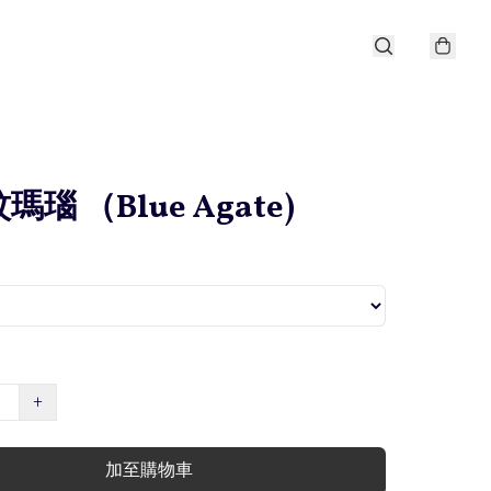
瑪瑙 （Blue Agate)
+
加至購物車