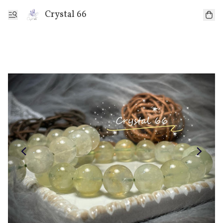
Crystal 66