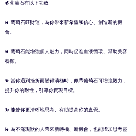
🍇葡萄石有以下功效：

💫 葡萄石旺財運，為你帶來新希望和信心、創造新的機
會。

💫 葡萄石能增強個人魅力，同時促進血液循環、幫助美容
養顏。

💫 當你遇到挫折而變得消極時，佩帶葡萄石可增強毅力，
提升你的耐性，引導你實現目標。

💫 能使你更清晰地思考、有助提高你的直覺。

💫 為不滿現狀的人帶來新轉機、新機會，也能增加思考靈