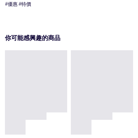
#優惠 #特價
你可能感興趣的商品