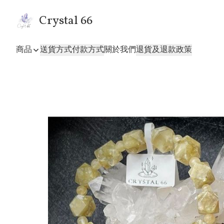
Crystal 66
商品
送貨方式
付款方式
關於我們
退貨及退款政策