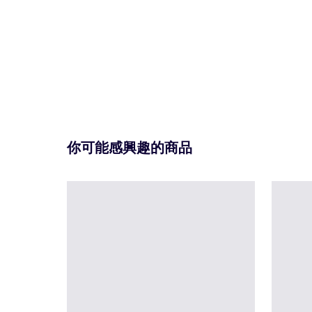
你可能感興趣的商品