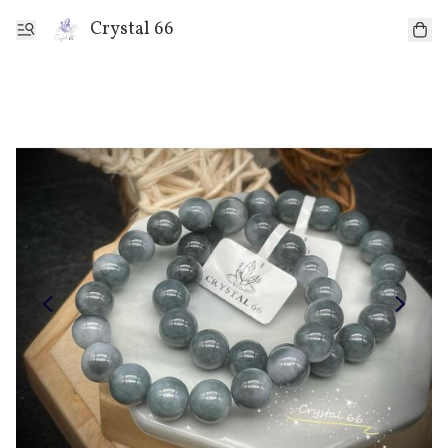
Crystal 66