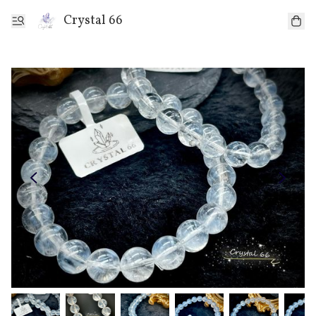
Crystal 66