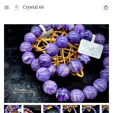
Crystal 66