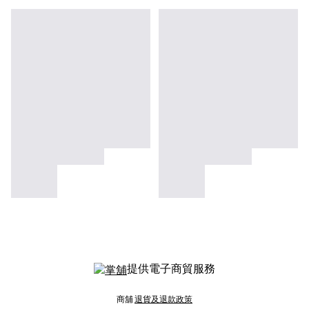
提供電子商貿服務
商舖
退貨及退款政策