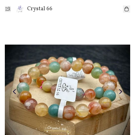
Crystal 66