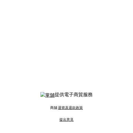
提供電子商貿服務
商舖
退貨及退款政策
提出意見