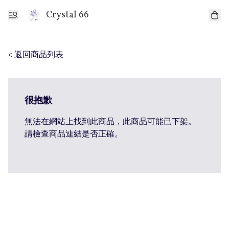
Crystal 66
< 返回商品列表
很抱歉
無法在網站上找到此商品，此商品可能已下架。
請檢查商品連結是否正確。