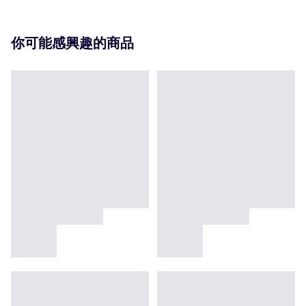
你可能感興趣的商品