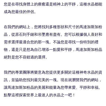
您是在尋找身體上的療癒還是精神上的平靜，這種水晶都能
成為您最佳的伴侶。

在我們的網站上，您將找到多種形狀和尺寸的馬達加斯加粉
晶，從原石到手鏈和吊墜應有盡有。您可以根據個人喜好和
需求選擇最適合您的那一塊。不論您是尋找一份特別的禮
物，還是只是想為自己增添一點愛和平靜，馬達加斯加粉晶
絕對是您不容錯過的選擇。

我們的專業團隊將樂意為您提供更多關於這種神奇水晶的資
訊，並協助您找到最完美的一塊。現在就瀏覽我們的網站，
讓馬達加斯加粉晶的美麗和能量為您帶來愛、平靜和幸福。
點擊這裡探索世界上最迷人的水晶之一吧！