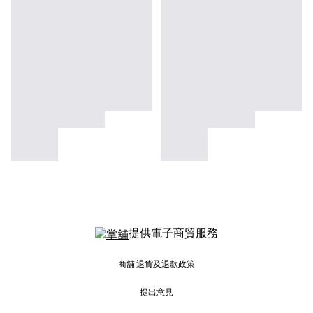
提供電子商貿服務
商舖
退貨及退款政策
提出意見