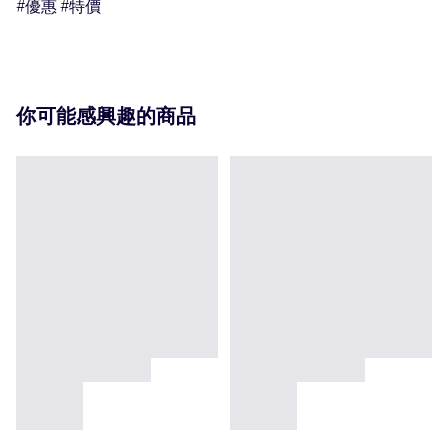
#優惠 #特價
你可能感興趣的商品