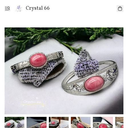
Crystal 66