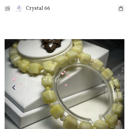
Crystal 66