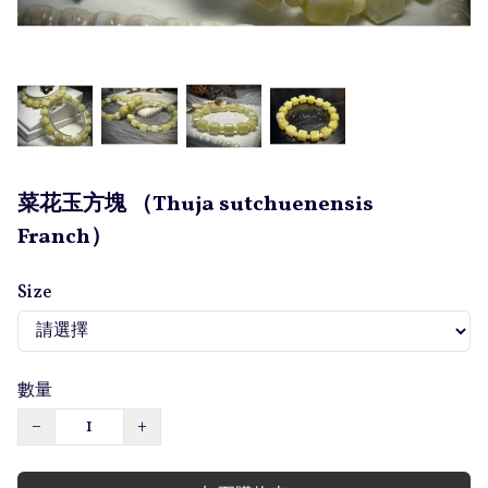
菜花玉方塊 （Thuja sutchuenensis
Franch）
Size
數量
−
+