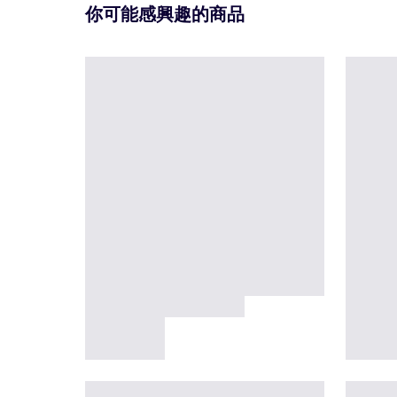
你可能感興趣的商品