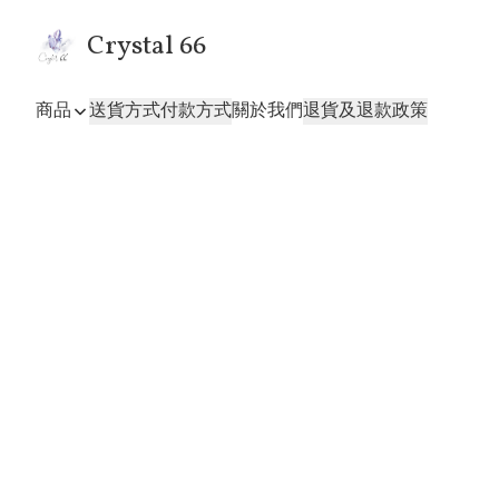
Crystal 66
商品
送貨方式
付款方式
關於我們
退貨及退款政策