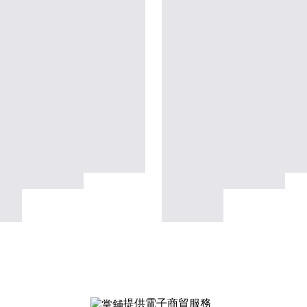
提供電子商貿服務