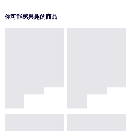
你可能感興趣的商品