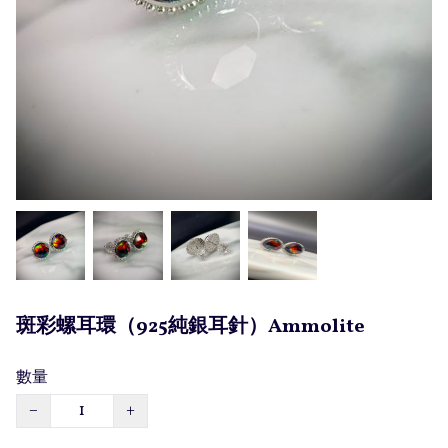
斑彩螺耳環（925純銀耳針）Ammolite
數量
−
+