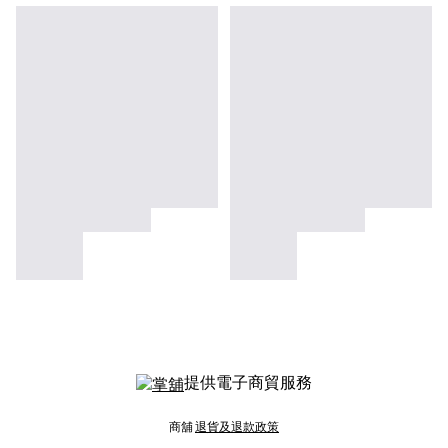
提供電子商貿服務
商舖
退貨及退款政策