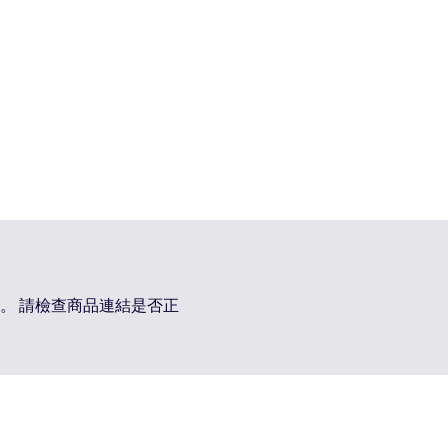
。 請檢查商品連結是否正