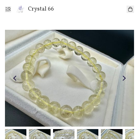
Crystal 66