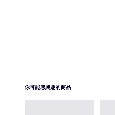
你可能感興趣的商品