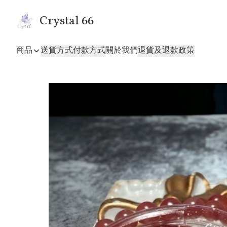
Crystal 66
商品
送貨方式
付款方式
關於我們
退貨及退款政策