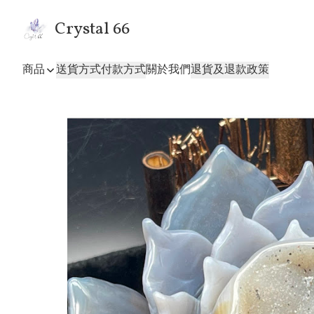
Crystal 66
商品
送貨方式
付款方式
關於我們
退貨及退款政策