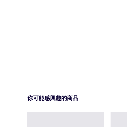
你可能感興趣的商品