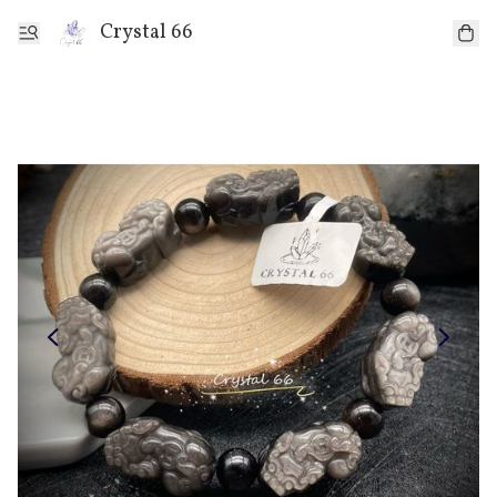
Crystal 66